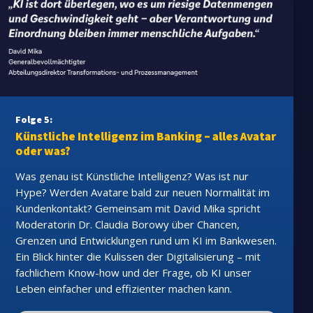
Folge 5:
Künstliche Intelligenz im Banking – alles Avatar
oder was?
Was genau ist Künstliche Intelligenz? Was ist nur
Hype? Werden Avatare bald zur neuen Normalität im
Kundenkontakt? Gemeinsam mit David Mika spricht
Moderatorin Dr. Claudia Borowy über Chancen,
Grenzen und Entwicklungen rund um KI im Bankwesen.
Ein Blick hinter die Kulissen der Digitalisierung – mit
fachlichem Know-how und der Frage, ob KI unser
Leben einfacher und effizienter machen kann.