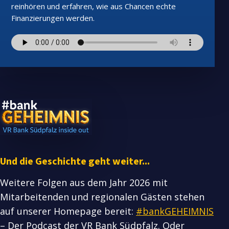
reinhören und erfahren, wie aus Chancen echte
Finanzierungen werden.
Und die Geschichte geht weiter...
Weitere Folgen aus dem Jahr 2026 mit
Mitarbeitenden und regionalen Gästen stehen
auf unserer Homepage bereit:
#bankGEHEIMNIS
– Der Podcast der VR Bank Südpfalz. Oder