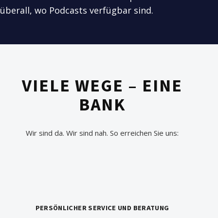
überall, wo Podcasts verfügbar sind.
VIELE WEGE – EINE
BANK
Wir sind da. Wir sind nah. So erreichen Sie uns:
PERSÖNLICHER SERVICE UND BERATUNG