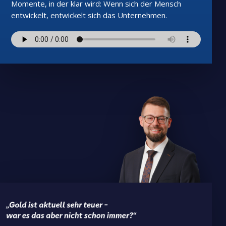
Momente, in der klar wird: Wenn sich der Mensch
entwickelt, entwickelt sich das Unternehmen.