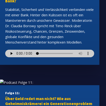
Bank?
Stabilität, Sicherheit und Verlässlichkeit verbinden viele
mit einer Bank. Hinter den Kulissen ist es oft ein
Manövrieren durch unsichere Gewässer. Moderatorin
Dr. Claudia Borowy spricht mit Timo Rinck über
Risikosteuerung, Chancen, Grenzen, Zinswenden,
globale Konflikte und den gesunden
Menschenverstand hinter komplexen Modellen.
Folge 11:
Über Geld redet man nicht? Wie aus
Geheimniskrämerei ein Generationenproblem