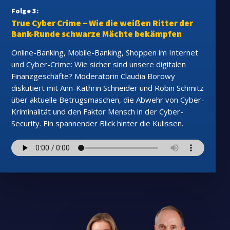
Folge 3:
True Cyber Crime – Wie die weißen Ritter der
Bank-Runde schwarze Mächte bekämpfen
Online-Banking, Mobile-Banking, Shoppen im Internet
und Cyber-Crime: Wie sicher sind unsere digitalen
Finanzgeschäfte? Moderatorin Claudia Borowy
diskutiert mit Ann-Kathrin Schneider und Robin Schmitz
über aktuelle Betrugsmaschen, die Abwehr von Cyber-
Kriminalität und den Faktor Mensch in der Cyber-
Security. Ein spannender Blick hinter die Kulissen.