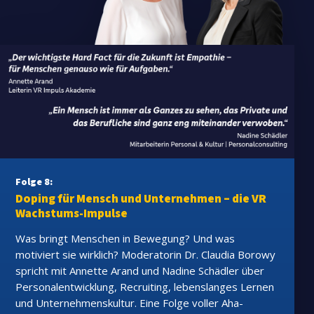
Folge 8:
Doping für Mensch und Unternehmen – die VR
Wachstums-Impulse
Was bringt Menschen in Bewegung? Und was
motiviert sie wirklich? Moderatorin Dr. Claudia Borowy
spricht mit Annette Arand und Nadine Schädler über
Personalentwicklung, Recruiting, lebenslanges Lernen
und Unternehmenskultur. Eine Folge voller Aha-