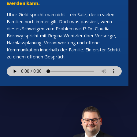
werden kann.
Über Geld spricht man nicht – ein Satz, der in vielen
Familien noch immer gilt. Doch was passiert, wenn
dieses Schweigen zum Problem wird? Dr. Claudia
Borowy spricht mit Regina Wentzler über Vorsorge,
Nachlassplanung, Verantwortung und offene
Kommunikation innerhalb der Familie. Ein erster Schritt
zu einem offenen Gespräch.