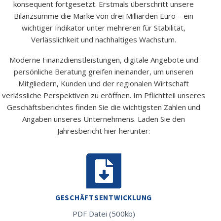
konsequent fortgesetzt. Erstmals überschritt unsere
Bilanzsumme die Marke von drei Milliarden Euro – ein
wichtiger Indikator unter mehreren für Stabilität,
Verlässlichkeit und nachhaltiges Wachstum.
Moderne Finanzdienstleistungen, digitale Angebote und
persönliche Beratung greifen ineinander, um unseren
Mitgliedern, Kunden und der regionalen Wirtschaft
verlässliche Perspektiven zu eröffnen. Im Pflichtteil unseres
Geschäftsberichtes finden Sie die wichtigsten Zahlen und
Angaben unseres Unternehmens. Laden Sie den
Jahresbericht hier herunter:
GESCHÄFTSENTWICKLUNG
PDF Datei (500kb)