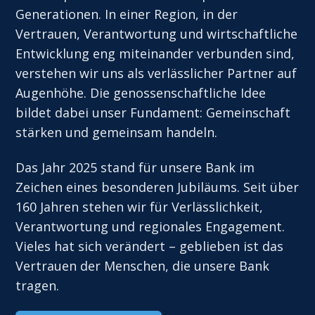
Generationen. In einer Region, in der
Vertrauen, Verantwortung und wirtschaftliche
Entwicklung eng miteinander verbunden sind,
verstehen wir uns als verlässlicher Partner auf
Augenhöhe. Die genossenschaftliche Idee
bildet dabei unser Fundament: Gemeinschaft
stärken und gemeinsam handeln.
Das Jahr 2025 stand für unsere Bank im
Zeichen eines besonderen Jubiläums. Seit über
160 Jahren stehen wir für Verlässlichkeit,
Verantwortung und regionales Engagement.
Vieles hat sich verändert – geblieben ist das
Vertrauen der Menschen, die unsere Bank
tragen.