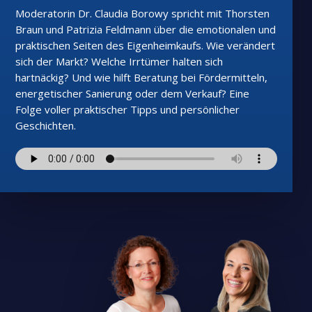
Moderatorin Dr. Claudia Borowy spricht mit Thorsten
Braun und Patrizia Feldmann über die emotionalen und
praktischen Seiten des Eigenheimkaufs. Wie verändert
sich der Markt? Welche Irrtümer halten sich
hartnäckig? Und wie hilft Beratung bei Fördermitteln,
energetischer Sanierung oder dem Verkauf? Eine
Folge voller praktischer Tipps und persönlicher
Geschichten.