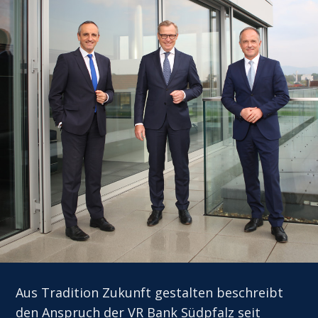
Aus Tradition Zukunft gestalten beschreibt
den Anspruch der VR Bank Südpfalz seit