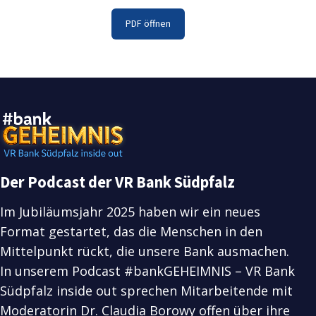
PDF öffnen
Der Podcast der VR Bank Südpfalz
Im Jubiläumsjahr 2025 haben wir ein neues
Format gestartet, das die Menschen in den
Mittelpunkt rückt, die unsere Bank ausmachen.
In unserem Podcast #bankGEHEIMNIS – VR Bank
Südpfalz inside out sprechen Mitarbeitende mit
Moderatorin Dr. Claudia Borowy offen über ihre