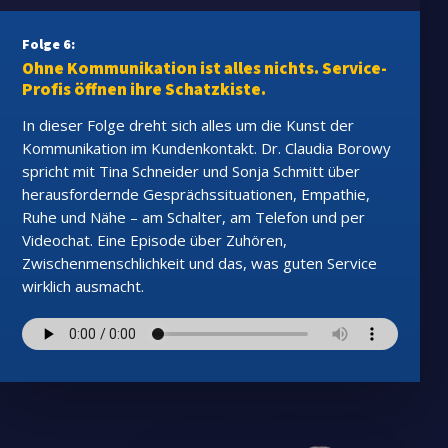
Folge 6:
Ohne Kommunikation ist alles nichts. Service-
Profis öffnen ihre Schatzkiste.
In dieser Folge dreht sich alles um die Kunst der
Kommunikation im Kundenkontakt. Dr. Claudia Borowy
spricht mit Tina Schneider und Sonja Schmitt über
herausfordernde Gesprächssituationen, Empathie,
Ruhe und Nähe – am Schalter, am Telefon und per
Videochat. Eine Episode über Zuhören,
Zwischenmenschlichkeit und das, was guten Service
wirklich ausmacht.