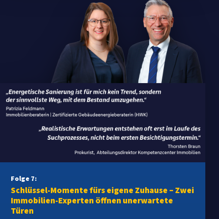
Folge 7:
Schlüssel-Momente fürs eigene Zuhause – Zwei
Immobilien-Experten öffnen unerwartete
Türen