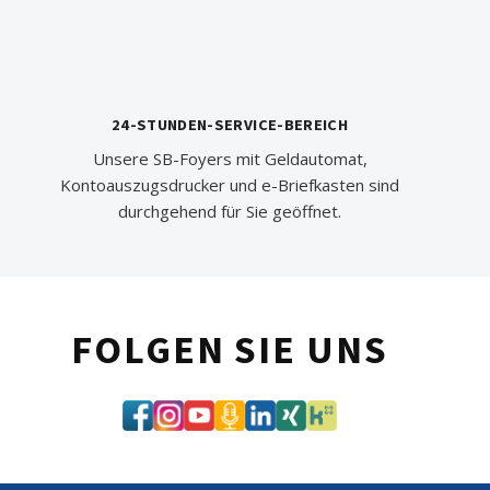
24-STUNDEN-SERVICE-BEREICH
Unsere SB-Foyers mit Geldautomat,
Kontoauszugsdrucker und e-Briefkasten sind
durchgehend für Sie geöffnet.
FOLGEN SIE UNS