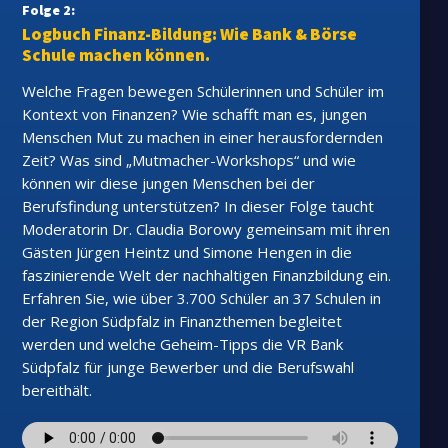
Folge 2:
Logbuch Finanz-Bildung: Wie Bank & Börse
Schule machen können.
Welche Fragen bewegen Schülerinnen und Schüler im
Kontext von Finanzen? Wie schafft man es, jungen
Menschen Mut zu machen in einer herausfordernden
Zeit? Was sind „Mutmacher-Workshops“ und wie
können wir diese jungen Menschen bei der
Berufsfindung unterstützen? In dieser Folge taucht
Moderatorin Dr. Claudia Borowy gemeinsam mit ihren
Gästen Jürgen Heintz und Simone Hengen in die
faszinierende Welt der nachhaltigen Finanzbildung ein.
Erfahren Sie, wie über 3.700 Schüler an 37 Schulen in
der Region Südpfalz in Finanzthemen begleitet
werden und welche Geheim-Tipps die VR Bank
Südpfalz für junge Bewerber und die Berufswahl
bereithält.