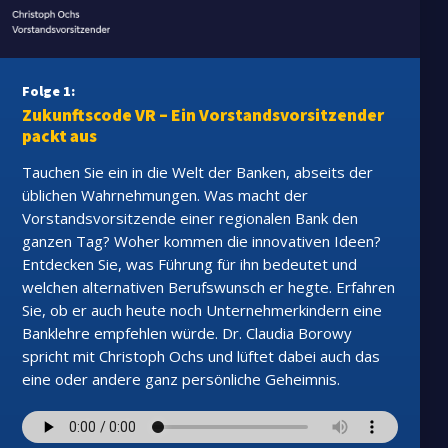
Folge 1:
Zukunftscode VR – Ein Vorstandsvorsitzender
packt aus
Tauchen Sie ein in die Welt der Banken, abseits der
üblichen Wahrnehmungen. Was macht der
Vorstandsvorsitzende einer regionalen Bank den
ganzen Tag? Woher kommen die innovativen Ideen?
Entdecken Sie, was Führung für ihn bedeutet und
welchen alternativen Berufswunsch er hegte. Erfahren
Sie, ob er auch heute noch Unternehmerkindern eine
Banklehre empfehlen würde. Dr. Claudia Borowy
spricht mit Christoph Ochs und lüftet dabei auch das
eine oder andere ganz persönliche Geheimnis.