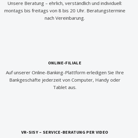
Unsere Beratung – ehrlich, verständlich und individuell:
montags bis freitags von 8 bis 20 Uhr. Beratungstermine
nach Vereinbarung.
ONLINE-FILIALE
Auf unserer Online-Banking-Plattform erledigen Sie Ihre
Bankgeschäfte jederzeit von Computer, Handy oder
Tablet aus.
VR-SISY – SERVICE-BERATUNG PER VIDEO