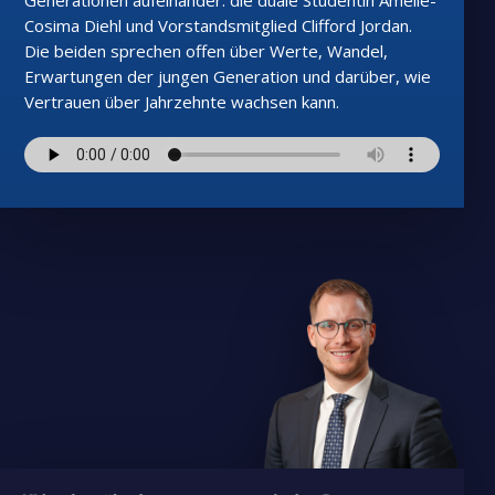
Generationen aufeinander: die duale Studentin Amélie-
Cosima Diehl und Vorstandsmitglied Clifford Jordan.
Die beiden sprechen offen über Werte, Wandel,
Erwartungen der jungen Generation und darüber, wie
Vertrauen über Jahrzehnte wachsen kann.