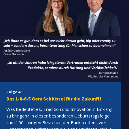
Folge 4:
Das 1-8-6-5 Gen: Schlüssel für die Zukunft?
Was bedeutet es, Tradition und Innovation in Einklang
zu bringen? In dieser besonderen Geburtstagsfolge
zum 160-jährigen Bestehen der Bank treffen zwei