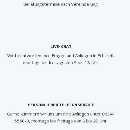
Beratungstermine nach Vereinbarung.
LIVE-CHAT
Wir beantworten Ihre Fragen und Anliegen in Echtzeit,
montags bis freitags von 9 bis 18 Uhr.
PERSÖNLICHER TELEFONSERVICE
Gerne kümmern wir uns um Ihre Anliegen unter 06341
5560-0, montags bis freitags von 8 bis 20 Uhr.