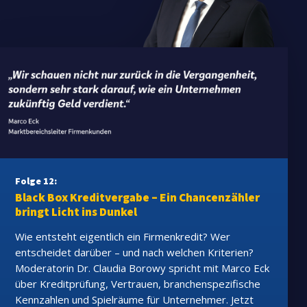
Folge 12:
Black Box Kreditvergabe – Ein Chancenzähler
bringt Licht ins Dunkel
Wie entsteht eigentlich ein Firmenkredit? Wer
entscheidet darüber – und nach welchen Kriterien?
Moderatorin Dr. Claudia Borowy spricht mit Marco Eck
über Kreditprüfung, Vertrauen, branchenspezifische
Kennzahlen und Spielräume für Unternehmer. Jetzt