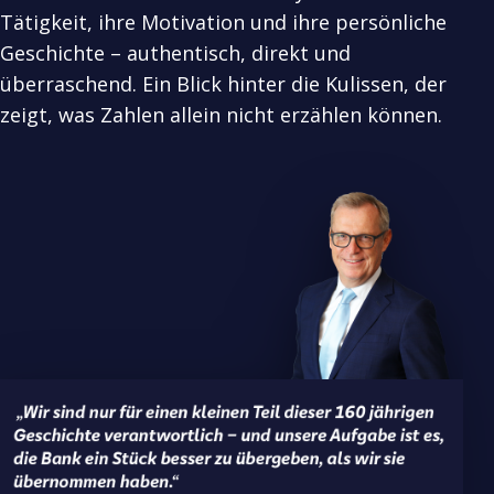
Tätigkeit, ihre Motivation und ihre persönliche
Geschichte – authentisch, direkt und
überraschend. Ein Blick hinter die Kulissen, der
zeigt, was Zahlen allein nicht erzählen können.