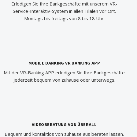
Erledigen Sie Ihre Bankgeschäfte mit unserem VR-
Service-Interaktiv-System in allen Filialen vor Ort.
Montags bis freitags von 8 bis 18 Uhr.
MOBILE BANKING VR BANKING APP
Mit der VR-Banking APP erledigen Sie Ihre Bankgeschäfte
jederzeit bequem von zuhause oder unterwegs.
VIDEOBERATUNG VON ÜBERALL
Bequem und kontaktlos von zuhause aus beraten lassen.